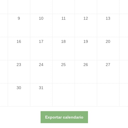
9
10
11
12
13
16
17
18
19
20
23
24
25
26
27
30
31