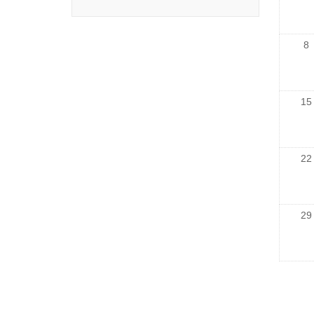
8
15
22
29