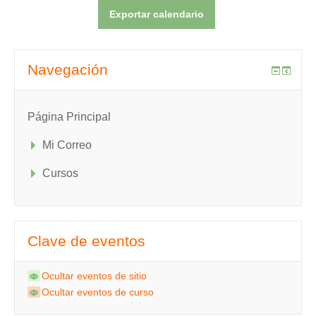
Navegación
Página Principal
Mi Correo
Cursos
Clave de eventos
Ocultar eventos de sitio
Ocultar eventos de curso