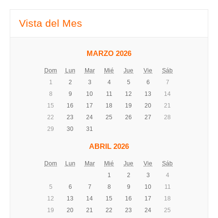
Vista del Mes
MARZO 2026
Dom
Lun
Mar
Mié
Jue
Vie
Sáb
1
2
3
4
5
6
7
8
9
10
11
12
13
14
15
16
17
18
19
20
21
22
23
24
25
26
27
28
29
30
31
ABRIL 2026
Dom
Lun
Mar
Mié
Jue
Vie
Sáb
1
2
3
4
5
6
7
8
9
10
11
12
13
14
15
16
17
18
19
20
21
22
23
24
25