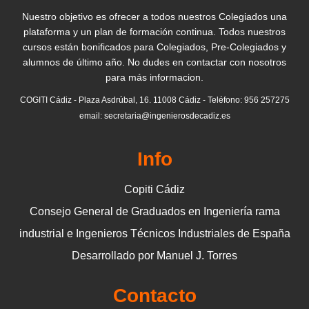
Nuestro objetivo es ofrecer a todos nuestros Colegiados una
plataforma y un plan de formación continua. Todos nuestros
cursos están bonificados para Colegiados, Pre-Colegiados y
alumnos de último año. No dudes en contactar con nosotros
para más informacion.
COGITI Cádiz - Plaza Asdrúbal, 16. 11008 Cádiz - Teléfono: 956 257275
email: secretaria@ingenierosdecadiz.es
Info
Copiti Cádiz
Consejo General de Graduados en Ingeniería rama
industrial e Ingenieros Técnicos Industriales de España
Desarrollado por Manuel J. Torres
Contacto