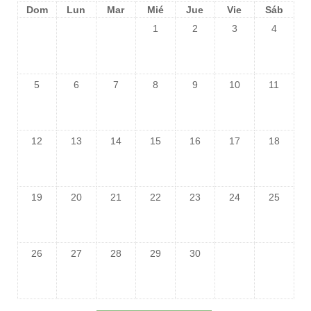
Dom
Lun
Mar
Mié
Jue
Vie
Sáb
1
2
3
4
5
6
7
8
9
10
11
12
13
14
15
16
17
18
19
20
21
22
23
24
25
26
27
28
29
30