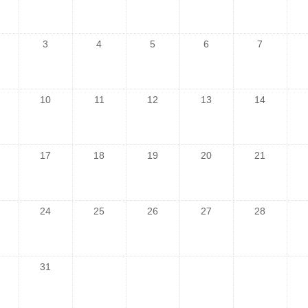
3
4
5
6
7
10
11
12
13
14
17
18
19
20
21
24
25
26
27
28
31