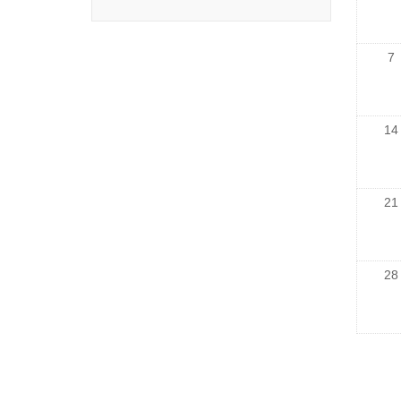
7
14
21
28