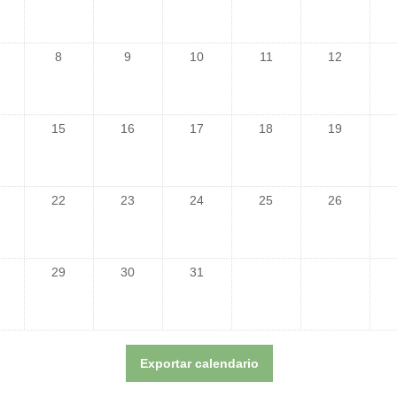
8
9
10
11
12
15
16
17
18
19
22
23
24
25
26
29
30
31