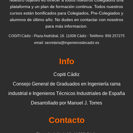
plataforma y un plan de formación continua. Todos nuestros
cursos están bonificados para Colegiados, Pre-Colegiados y
alumnos de último año. No dudes en contactar con nosotros
para más informacion.
COGITI Cádiz - Plaza Asdrúbal, 16. 11008 Cádiz - Teléfono: 956 257275
email: secretaria@ingenierosdecadiz.es
Info
Copiti Cádiz
Consejo General de Graduados en Ingeniería rama
industrial e Ingenieros Técnicos Industriales de España
Desarrollado por Manuel J. Torres
Contacto