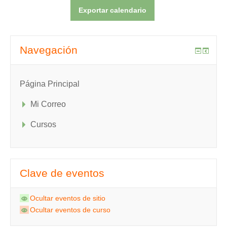
Navegación
Página Principal
Mi Correo
Cursos
Clave de eventos
Ocultar eventos de sitio
Ocultar eventos de curso