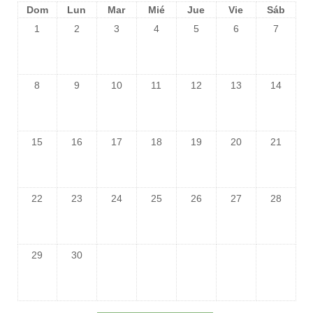
Dom
Lun
Mar
Mié
Jue
Vie
Sáb
1
2
3
4
5
6
7
8
9
10
11
12
13
14
15
16
17
18
19
20
21
22
23
24
25
26
27
28
29
30