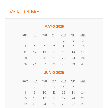
Vista del Mes
MAYO 2025
Dom
Lun
Mar
Mié
Jue
Vie
Sáb
1
2
3
4
5
6
7
8
9
10
11
12
13
14
15
16
17
18
19
20
21
22
23
24
25
26
27
28
29
30
31
JUNIO 2025
Dom
Lun
Mar
Mié
Jue
Vie
Sáb
1
2
3
4
5
6
7
8
9
10
11
12
13
14
15
16
17
18
19
20
21
22
23
24
25
26
27
28