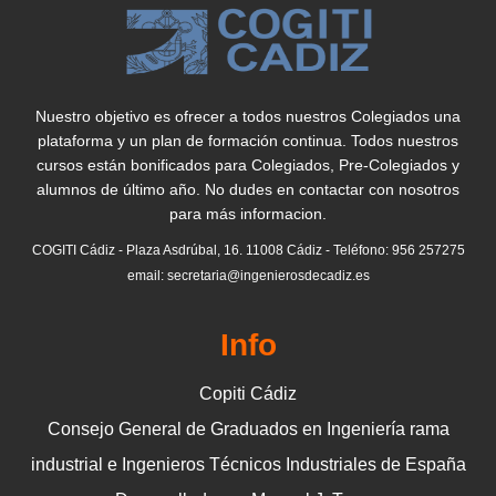
Nuestro objetivo es ofrecer a todos nuestros Colegiados una
plataforma y un plan de formación continua. Todos nuestros
cursos están bonificados para Colegiados, Pre-Colegiados y
alumnos de último año. No dudes en contactar con nosotros
para más informacion.
COGITI Cádiz - Plaza Asdrúbal, 16. 11008 Cádiz - Teléfono: 956 257275
email: secretaria@ingenierosdecadiz.es
Info
Copiti Cádiz
Consejo General de Graduados en Ingeniería rama
industrial e Ingenieros Técnicos Industriales de España