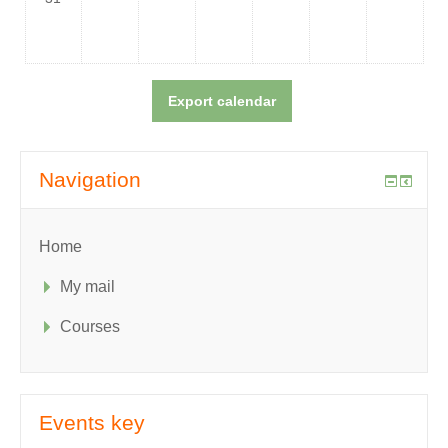
Navigation
Home
My mail
Courses
Events key